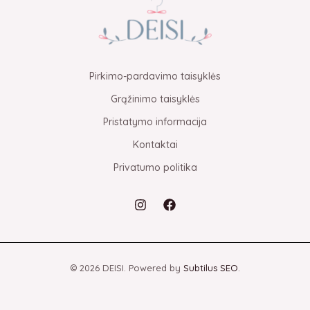
Pirkimo-pardavimo taisyklės
Grąžinimo taisyklės
Pristatymo informacija
Kontaktai
Privatumo politika
© 2026 DEISI. Powered by
Subtilus SEO
.