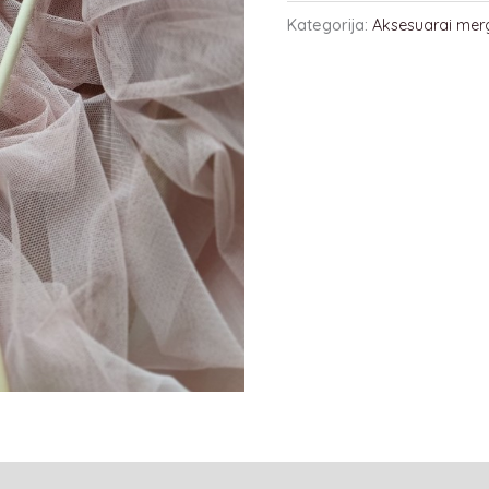
Kategorija:
Aksesuarai mer